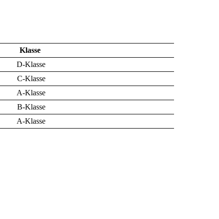
Klasse
D-Klasse
C-Klasse
A-Klasse
B-Klasse
A-Klasse