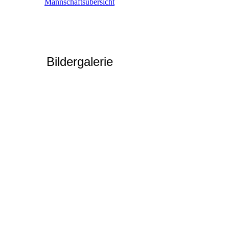
Mannschaftsübersicht
Bildergalerie