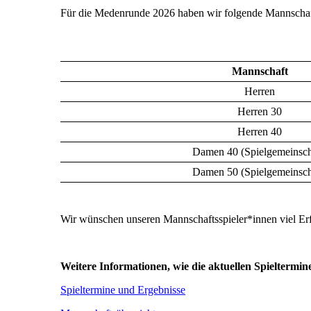
Für die Medenrunde 2026 haben wir folgende Mannschaf
Mannschaft
Herren
Herren 30
Herren 40
Damen 40 (Spielgemeinsch
Damen 50 (Spielgemeinsch
Wir wünschen unseren Mannschaftsspieler*innen viel Er
Weitere Informationen, wie die aktuellen Spieltermine
Spieltermine und Ergebnisse