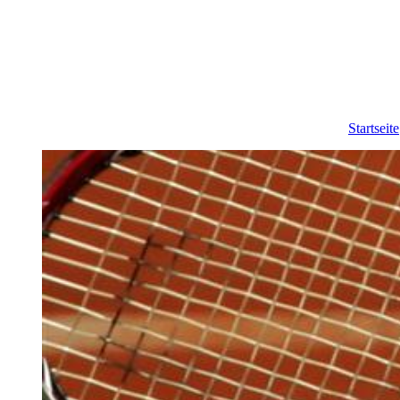
Startseite