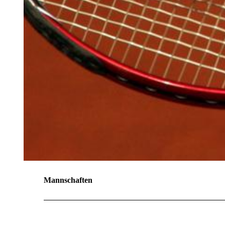
Mannschaften